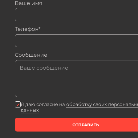
Ваше имя
Телефон*
Сообщение
Я даю согласие на
обработку своих персональн
данных
ОТПРАВИТЬ