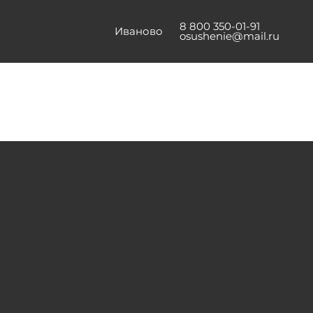
8 800 350-01-91
Иваново
osushenie@mail.ru