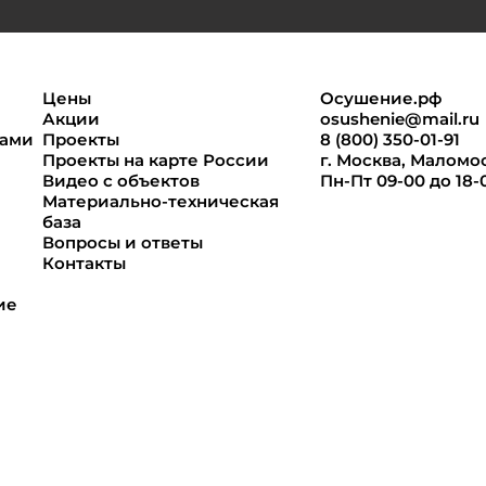
Цены
Осушение.рф
Акции
osushenie@mail.ru
нами
Проекты
8 (800) 350-01-91
Проекты на карте России
г. Москва, Маломоск
Видео с объектов
Пн-Пт 09-00 до 18-
Материально-техническая
база
Вопросы и ответы
Контакты
ие