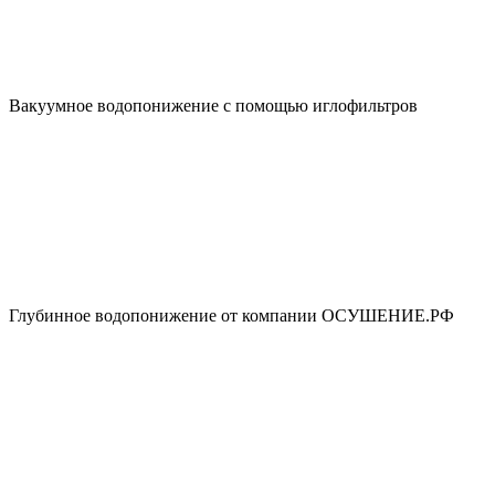
Вакуумное водопонижение с помощью иглофильтров
Глубинное водопонижение от компании ОСУШЕНИЕ.РФ