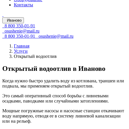
Контакты
Иваново
8 800 350-01-91
osushenie@mail.ru
8 800 350-01-91
osushenie@mail.ru
Главная
Услуги
Открытый водоотлив
Открытый водоотлив в Иваново
Когда нужно быстро удалить воду из котлована, траншеи или
подвала, мы применяем открытый водоотлив.
Это самый оперативный способ борьбы с ливневыми
осадками, паводками или случайными затоплениями.
Мощные погружные насосы и насосные станции откачивают
воду напрямую, отводя ее в систему ливневой канализации
или на рельеф.