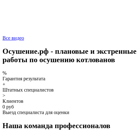
Все видео
Осушение.рф - плановые и экстренные
работы по осушению котлованов
%
Гарантия результата
+
Штатных специалистов
>
Клиентов
0 руб
Выезд специалиста для оценки
Наша команда профессионалов