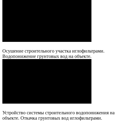
Осушение строительного участка иглофильтрами.
Водопонижение грунтовых вод на объекте.
Устройство системы строительного водопонижения на
объекте. Откачка грунтовых вод иглофильтрами.