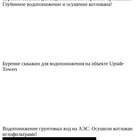
Глубинное водопонижение и осушение котлована!
Бурение скважин для водопонижения на объекте Upside
Towers
Водопонижение грунтовых вод на АЭС. Осушили котлован
иглофильтрами!