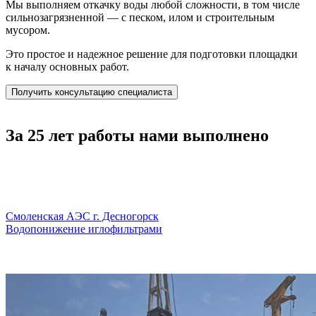
Мы выполняем откачку воды любой сложности, в том числе
сильнозагрязненной — с песком, илом и строительным
мусором.
Это простое и надежное решение для подготовки площадки
к началу основных работ.
Получить консультацию специалиста
За 25 лет работы нами выполнено
Смоленская АЭС г. Десногорск
Водопонижение иглофильтрами