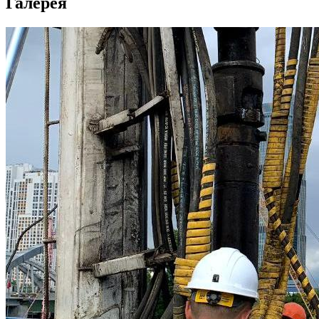
Галерея