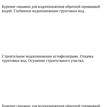
Бурение скважин для водопонижения обратной промывкой
водой. Глубинное водопонижение грунтовых вод.
Строительное водопонижение иглофильтрами. Откачка
грунтовых вод. Осушение строительного участка.
Бурение скважин для водопонижения обратной промывкой.