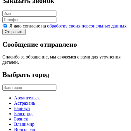
Заказать звонок
Я даю согласие на
обработку своих персональных данных
Отправить
Сообщение отправлено
Спасибо за обращение, мы свяжемся с вами для уточнения
деталей.
Выбрать город
Архангельск
Астрахань
Барнаул
Белгород
Брянск
Владимир
Волгоград