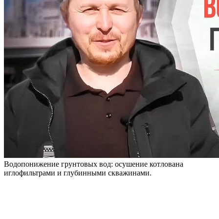
Водопонижение грунтовых вод: осушение котлована
иглофильтрами и глубинными скважинами.