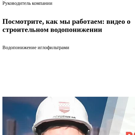
Руководитель компании
Посмотрите, как мы работаем: видео о
строительном водопонижении
Водопонижение иглофильтрами