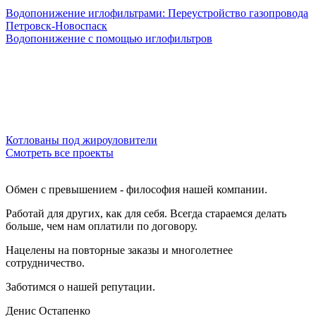
Водопонижение иглофильтрами: Переустройство газопровода
Петровск-Новоспаск
Водопонижение с помощью иглофильтров
Котлованы под жироуловители
Смотреть все проекты
Обмен с превышением - философия нашей компании.
Работай для других, как для себя. Всегда стараемся делать
больше, чем нам оплатили по договору.
Нацелены на повторные заказы и многолетнее
сотрудничество.
Заботимся о нашей репутации.
Денис Остапенко