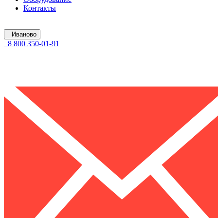
Контакты
Иваново
8 800 350-01-91