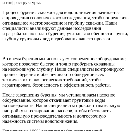
и инфраструктуры.
Процесс бурения скважин для водопонижения начинается
с проведения геологического исследования, чтобы определить
оптимальное местоположение и глубину скважин. Наши
специалисты анализируют данные исследования
и разрабатывают план бурения, учитывая особенности грунта,
глубину грунтовых вод и требования вашего проекта.
Во время бурения мы используем современное оборудование,
которое позволяет быстро и точно пробурить скважины
на необходимую глубину. Наши специалисты контролируют
процесс бурения и обеспечивают соблюдение всех
технических и экологических требований, чтобы
гарантировать безопасность и эффективность работы.
После завершения бурения, мы устанавливаем насосное
оборудование, которое откачивает грунтовые воды
на поверхность. Наши специалисты проводят тщательную
настройку и тестирование насосов, чтобы обеспечить
оптимальную производительность и долгосрочную
надежность системы водопонижения.