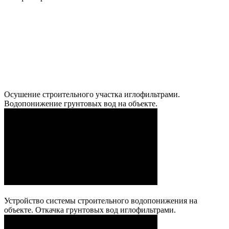
Осушение строительного участка иглофильтрами.
Водопонижение грунтовых вод на объекте.
Устройство системы строительного водопонижения на
объекте. Откачка грунтовых вод иглофильтрами.