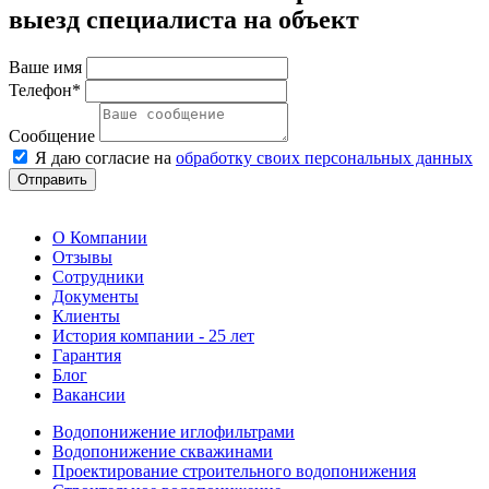
выезд специалиста на объект
Ваше имя
Телефон*
Сообщение
Я даю согласие на
обработку своих персональных данных
Отправить
О Компании
Отзывы
Сотрудники
Документы
Клиенты
История компании - 25 лет
Гарантия
Блог
Вакансии
Водопонижение иглофильтрами
Водопонижение скважинами
Проектирование строительного водопонижения