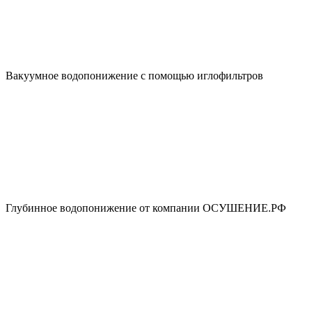
Вакуумное водопонижение с помощью иглофильтров
Глубинное водопонижение от компании ОСУШЕНИЕ.РФ