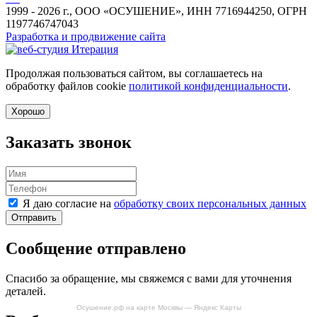
1999 - 2026 г., ООО «ОСУШЕНИЕ», ИНН 7716944250, ОГРН
1197746747043
Разработка и продвижение сайта
Продолжая пользоваться сайтом, вы соглашаетесь на
обработку файлов cookie
политикой конфиденциальности
.
Хорошо
Заказать звонок
Я даю согласие на
обработку своих персональных данных
Отправить
Сообщение отправлено
Спасибо за обращение, мы свяжемся с вами для уточнения
деталей.
Осушение.рф на карте Москвы — Яндекс Карты