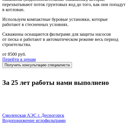
перехватывают поток грунтовых вод до того, как они попадут
в котлован.
Используем компактные буровые установки, которые
работают в стесненных условиях.
Скважины оснащаются фильтрами для защиты насосов
от песка и работают в автоматическом режиме весь период
строительства.
от 8500 руб.
Перейти к ценам
Получить консультацию специалиста
За 25 лет работы нами выполнено
Смоленская АЭС г. Десногорск
Водопонижение иглофильтрами