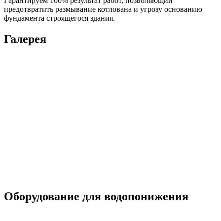
Гарантируем 100% результат работ, позволяющий
предотвратить размывание котлована и угрозу основанию
фундамента строящегося здания.
Галерея
Оборудование для водопонижения