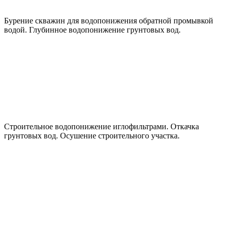
Бурение скважин для водопонижения обратной промывкой
водой. Глубинное водопонижение грунтовых вод.
Строительное водопонижение иглофильтрами. Откачка
грунтовых вод. Осушение строительного участка.