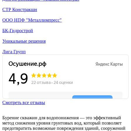
СТР Констракшн
ООО НПФ "Металлимпресс"
БК-Гидрострой
Уникальные решения
Лига Групп
Смотреть все отзывы
Бурение скважин для водопонижения — это эффективный
метод снижения уровня грунтовых вод, который позволяет
предотвратить возможные повреждения зданий, сооружений