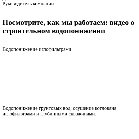
Руководитель компании
Посмотрите, как мы работаем: видео о
строительном водопонижении
Водопонижение иглофильтрами
Водопонижение грунтовых вод: осушение котлована
иглофильтрами и глубинными скважинами.