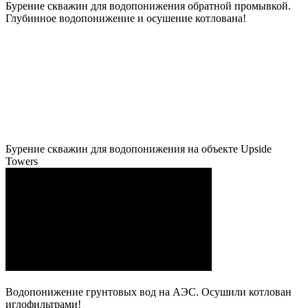
Бурение скважин для водопонижения обратной промывкой.
Глубинное водопонижение и осушение котлована!
Бурение скважин для водопонижения на объекте Upside
Towers
Водопонижение грунтовых вод на АЭС. Осушили котлован
иглофильтрами!