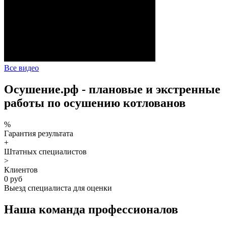
Все видео
Осушение.рф - плановые и экстренные
работы по осушению котлованов
%
Гарантия результата
+
Штатных специалистов
>
Клиентов
0 руб
Выезд специалиста для оценки
Наша команда профессионалов