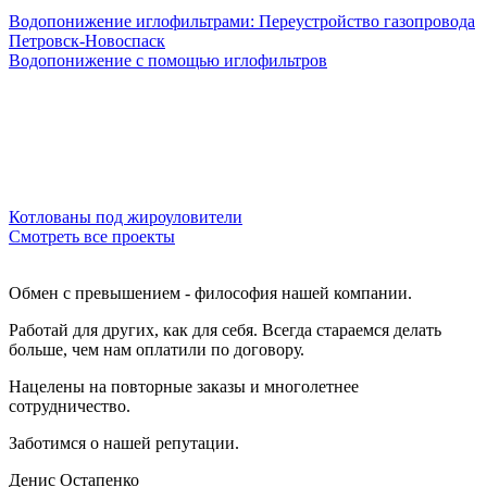
Водопонижение иглофильтрами: Переустройство газопровода
Петровск-Новоспаск
Водопонижение с помощью иглофильтров
Котлованы под жироуловители
Смотреть все проекты
Обмен с превышением - философия нашей компании.
Работай для других, как для себя. Всегда стараемся делать
больше, чем нам оплатили по договору.
Нацелены на повторные заказы и многолетнее
сотрудничество.
Заботимся о нашей репутации.
Денис Остапенко